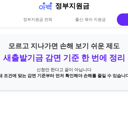
정부지원금
정부지원금 전체
출산·육아 지원금
모르고 지나가면 손해 보기 쉬운 제도
새출발기금 감면 기준 한 번에 정리
신청만 한다고 끝이 아닙니다
내 조건에 맞는 감면 기준부터 먼저 확인해야 손해를 줄일 수 있습니