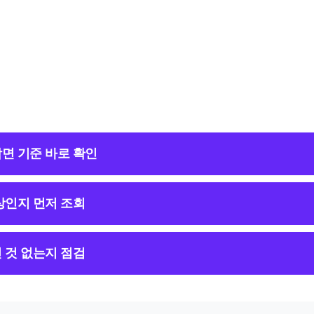
면 기준 바로 확인
상인지 먼저 조회
 것 없는지 점검