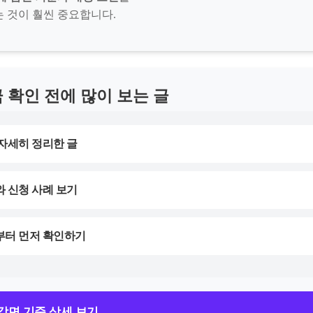
 것이 훨씬 중요합니다.
 확인 전에 많이 보는 글
자세히 정리한 글
 신청 사례 보기
부터 먼저 확인하기
감면 기준 상세 보기