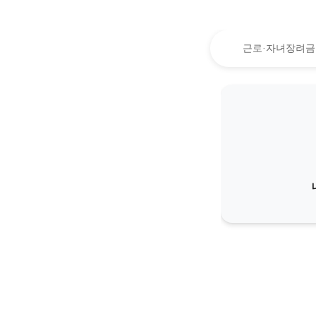
근로·자녀장려금