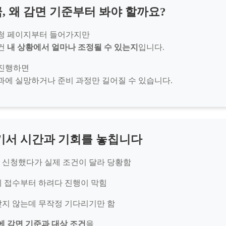
 왜 감면 기준부터 봐야 할까요?
청 페이지부터 들어가지만
 건
내 상황에서 얼마나 조정될 수 있는지
입니다.
 진행하면
과에 실망하거나 준비 과정만 길어질 수 있습니다.
기서 시간과 기회를 놓칩니다
고 신청했다가 실제 조건이 달라 당황함
전에 접수부터 하려다 진행이 막힘
 맞지 않는데 무작정 기다리기만 함
에 감면 기준과 대상 조건
을